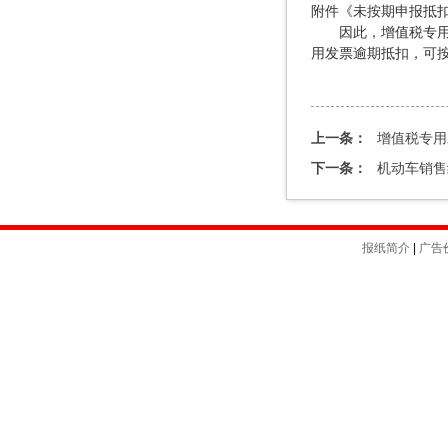
附件《未按期申报抵
因此，增值税专用发
用发票逾期抵扣，可
上一条：
增值税专用
下一条：
机动车销售
报纸简介
|
广告