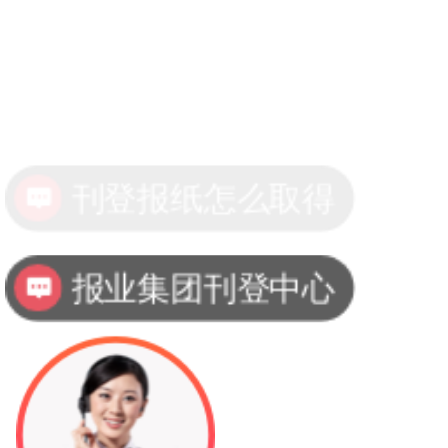
刊登报纸怎么取得
报业集团刊登中心