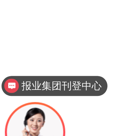
报业集团刊登中心