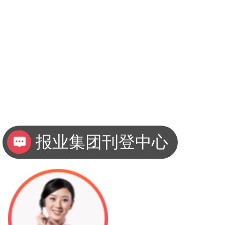
报业集团刊登中心