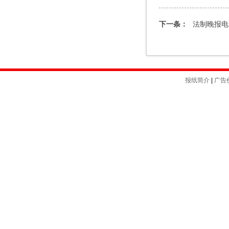
下一条：
法制晚报电
报纸简介
|
广告